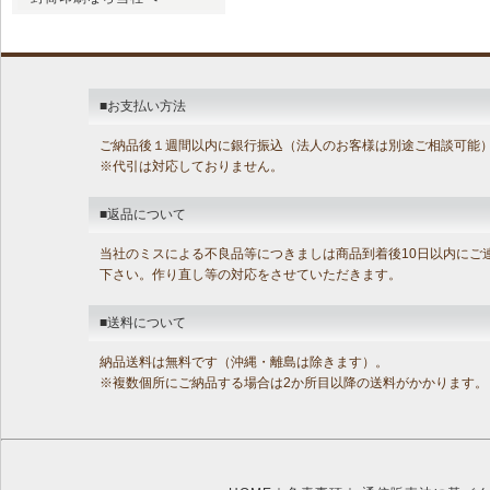
■お支払い方法
ご納品後１週間以内に銀行振込（法人のお客様は別途ご相談可能
※代引は対応しておりません。
■返品について
当社のミスによる不良品等につきましは商品到着後10日以内にご
下さい。作り直し等の対応をさせていただきます。
■送料について
納品送料は無料です（沖縄・離島は除きます）。
※複数個所にご納品する場合は2か所目以降の送料がかかります。